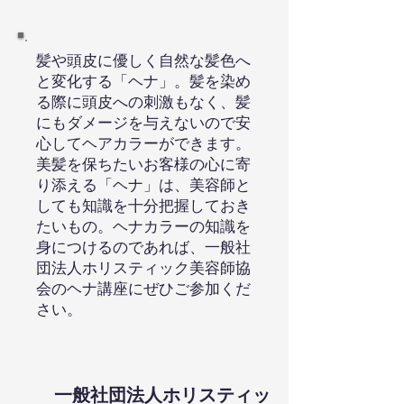
髪や頭皮に優しく自然な髪色へ
と変化する「ヘナ」。髪を染め
る際に頭皮への刺激もなく、髪
にもダメージを与えないので安
心してヘアカラーができます。
美髪を保ちたいお客様の心に寄
り添える「ヘナ」は、美容師と
しても知識を十分把握しておき
たいもの。ヘナカラーの知識を
身につけるのであれば、一般社
団法人ホリスティック美容師協
会のヘナ講座にぜひご参加くだ
さい。
一般社団法人ホリスティッ