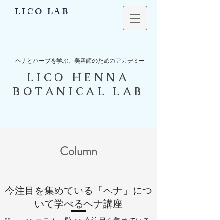
LICO LAB
ヘナとハーブを学ぶ、美容師のためのアカデミー
LICO HENNA
BOTANICAL LAB
Column
今注目を集めている「ヘナ」につ
いて学べるヘナ講座