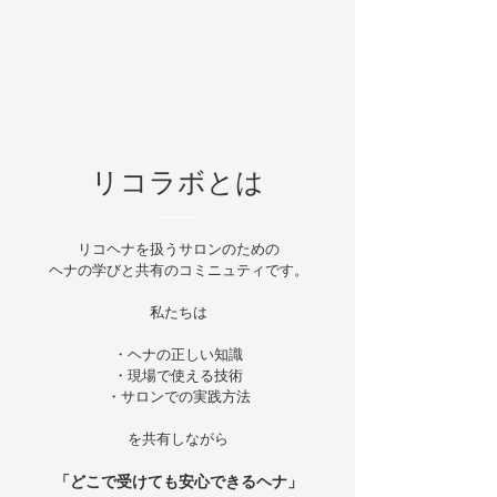
​リコラボとは
リコヘナを扱うサロンのための
ヘナの学びと共有のコミニュティです。
私たちは
・ヘナの正しい知識
・現場で使える技術
・サロンでの実践方法
を共有しながら
「どこで受けても安心できるヘナ」