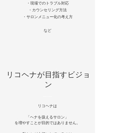
・現場でのトラブル対応
・カウンセリング方法
・サロンメニュー化の考え方
​など
​リコヘナが目指すビジョ
ン
リコヘナは
「ヘナを扱えるサロン」
を増やすことが目的ではありません。