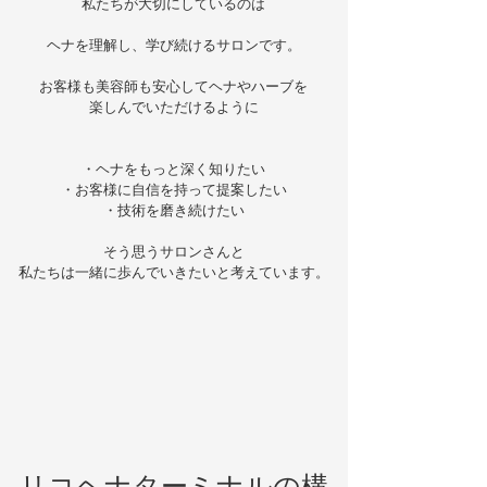
私たちが大切にしているのは
ヘナを理解し、学び続けるサロンです。
お客様も美容師も安心してヘナやハーブを
​楽しんでいただけるように
・ヘナをもっと深く知りたい
・お客様に自信を持って提案したい
・技術を磨き続けたい
そう思うサロンさんと
​私たちは一緒に歩んでいきたいと考えています。
​リコヘナターミナルの構