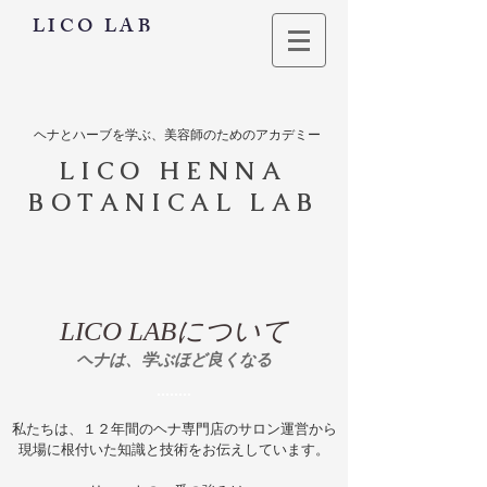
LICO LAB
ヘナとハーブを学ぶ、美容師のためのアカデミー
LICO HENNA
BOTANICAL LAB
LICO LABについて
ヘナは、学ぶほど良くなる
私たちは、​１２年間のヘナ専門店のサロン運営から
現場に根付いた知識と技術をお伝えしています。