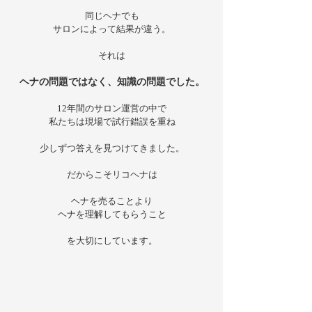
同じヘナでも
サロンによって結果が違う。
それは
ヘナの問題ではなく、知識の問題でした。
12年間のサロン運営の中で
私たちは現場で試行錯誤を重ね
少しずつ答えを見つけてきました。
だからこそリコヘナは
ヘナを売ることより
ヘナを理解してもらうこと
​を大切にしています。