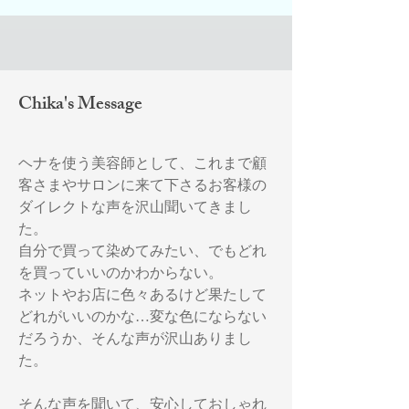
Chika's Message
ヘナを使う美容師として、これまで顧
客さまやサロンに来て下さるお客様の
ダイレクトな声を沢山聞いてきまし
た。
自分で買って染めてみたい、でもどれ
を買っていいのかわからない。
ネットやお店に色々あるけど果たして
どれがいいのかな…変な色にならない
だろうか、そんな声が沢山ありまし
た。
そんな声を聞いて、安心しておしゃれ