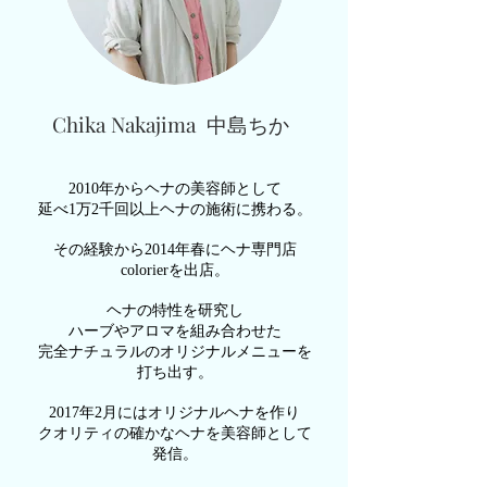
Chika Nakajima
中島ちか
2010年からヘナの美容師として
延べ1万2千回以上ヘナの施術に携わる。
その経験から2014年春にヘナ専門店
colorierを出店。
ヘナの特性を研究し
ハーブやアロマを組み合わせた
完全ナチュラルのオリジナルメニューを
打ち出す。
2017年2月にはオリジナルヘナを作り
クオリティの確かなヘナを美容師として
発信。