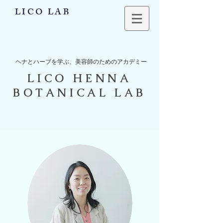
LICO LAB
ヘナとハーブを学ぶ、美容師のためのアカデミー
LICO HENNA
BOTANICAL LAB