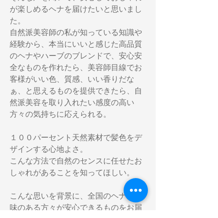
が楽しめるヘナを届けたいと思いまし
た。
自然派美容師の私が知っている知識や
経験から、本当にいいと感じた高品質
のヘナやハーブのブレンドで、安心安
全なものを作れたら、美容師目線でお
客様がいい色、質感、いい香りだな
ぁ、と思えるものを提供できたら、自
然派美容を取り入れたい感度の高い
方々の気持ちに応えられる。
１００パーセント天然素材で髪色をデ
ザインする心地よさ。
こんな方法で自然のセンスに任せたお
しゃれがあることを知ってほしい。
こんな思いを背景に、全国のヘナに興
味のある方々が安心できるものをお届